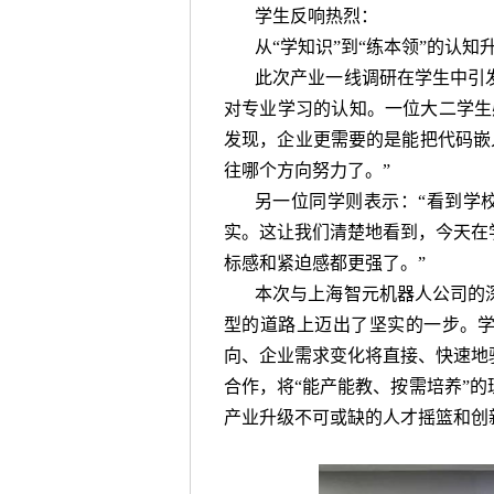
学生反响热烈：
从“学知识”到“练本领”的认知
此次产业一线调研在学生中引
对专业学习的认知。一位大二学生
发现，企业更需要的是能把代码嵌
往哪个方向努力了。”
另一位同学则表示：“看到学
实。这让我们清楚地看到，今天在
标感和紧迫感都更强了。”
本次与上海智元机器人公司的
型的道路上迈出了坚实的一步。学
向、企业需求变化将直接、快速地
合作，将“能产能教、按需培养”
产业升级不可或缺的人才摇篮和创